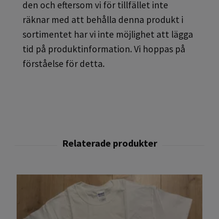
den och eftersom vi för tillfället inte
räknar med att behålla denna produkt i
sortimentet har vi inte möjlighet att lägga
tid på produktinformation. Vi hoppas på
förståelse för detta.