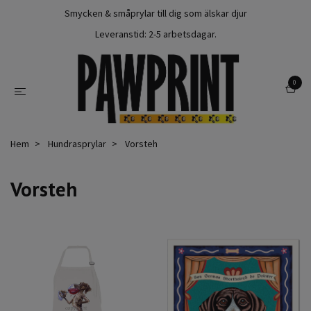
Smycken & småprylar till dig som älskar djur
Leveranstid: 2-5 arbetsdagar.
0
Hem
Hundrasprylar
Vorsteh
Vorsteh