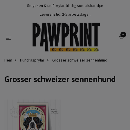
Smycken & småprylar till dig som älskar djur
Leveranstid: 2-5 arbetsdagar.
0
Hem
Hundrasprylar
Grosser schweizer sennenhund
Grosser schweizer sennenhund