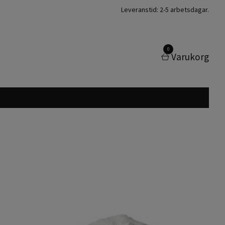
Leveranstid: 2-5 arbetsdagar.
0
Varukorg