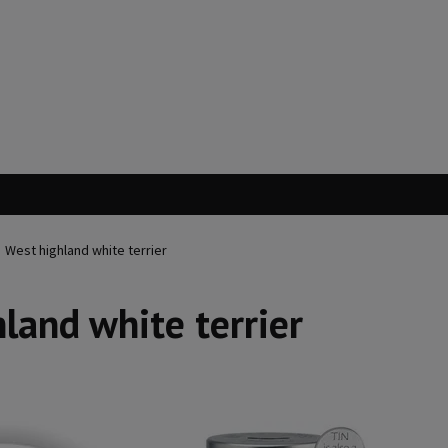
West highland white terrier
land white terrier