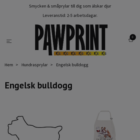
Smycken & småprylar till dig som älskar djur
Leveranstid: 2-5 arbetsdagar.
0
Hem
Hundrasprylar
Engelsk bulldogg
Engelsk bulldogg