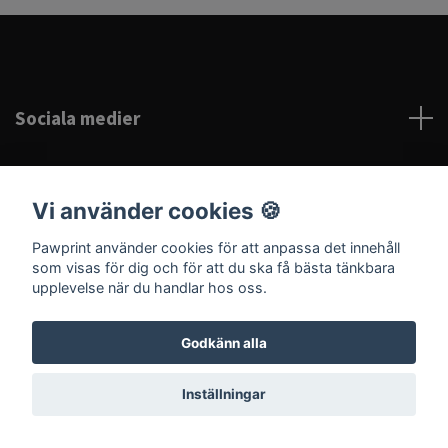
Sociala medier
Vi använder cookies 🍪
Pawprint använder cookies för att anpassa det innehåll
© 2026 Pawprint
som visas för dig och för att du ska få bästa tänkbara
upplevelse när du handlar hos oss.
Godkänn alla
Inställningar