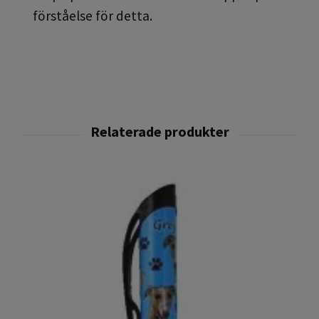
förståelse för detta.