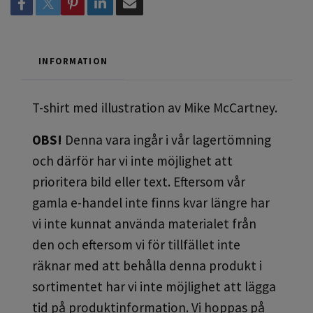
INFORMATION
T-shirt med illustration av Mike McCartney.
OBS!
Denna vara ingår i vår lagertömning
och därför har vi inte möjlighet att
prioritera bild eller text. Eftersom vår
gamla e-handel inte finns kvar längre har
vi inte kunnat använda materialet från
den och eftersom vi för tillfället inte
räknar med att behålla denna produkt i
sortimentet har vi inte möjlighet att lägga
tid på produktinformation. Vi hoppas på