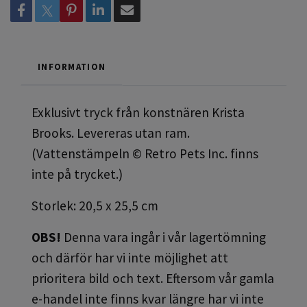
INFORMATION
Exklusivt tryck från konstnären Krista
Brooks. Levereras utan ram.
(Vattenstämpeln © Retro Pets Inc. finns
inte på trycket.)
Storlek: 20,5 x 25,5 cm
OBS!
Denna vara ingår i vår lagertömning
och därför har vi inte möjlighet att
prioritera bild och text. Eftersom vår gamla
e-handel inte finns kvar längre har vi inte