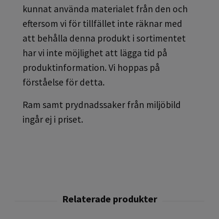
kunnat använda materialet från den och
eftersom vi för tillfället inte räknar med
att behålla denna produkt i sortimentet
har vi inte möjlighet att lägga tid på
produktinformation. Vi hoppas på
förståelse för detta.
Ram samt prydnadssaker från miljöbild
ingår ej i priset.