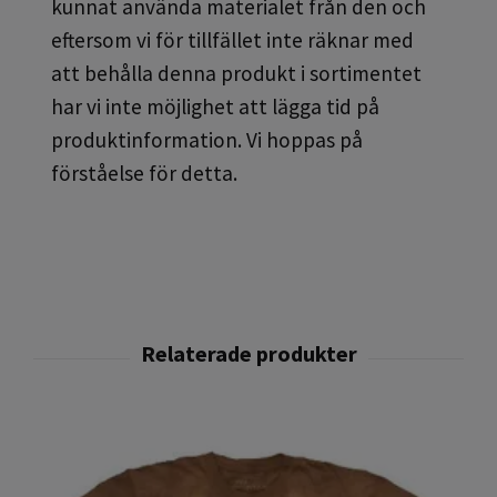
kunnat använda materialet från den och
eftersom vi för tillfället inte räknar med
att behålla denna produkt i sortimentet
har vi inte möjlighet att lägga tid på
produktinformation. Vi hoppas på
förståelse för detta.