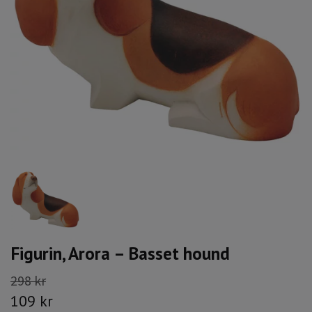
Figurin, Arora – Basset hound
298 kr
109 kr