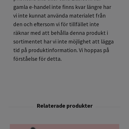
gamla e-handel inte finns kvar längre har
vi inte kunnat använda materialet från
den och eftersom vi för tillfället inte
räknar med att behålla denna produkt i
sortimentet har vi inte möjlighet att lägga
tid på produktinformation. Vi hoppas på
förståelse för detta.