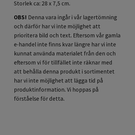
Storlek ca: 28 x 7,5 cm.
OBS!
Denna vara ingår i vår lagertömning
och därför har vi inte möjlighet att
prioritera bild och text. Eftersom vår gamla
e-handel inte finns kvar längre har vi inte
kunnat använda materialet från den och
eftersom vi för tillfället inte räknar med
att behålla denna produkt i sortimentet
har vi inte möjlighet att lägga tid på
produktinformation. Vi hoppas på
förståelse för detta.