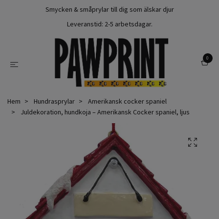
Smycken & småprylar till dig som älskar djur
Leveranstid: 2-5 arbetsdagar.
0
Hem
Hundrasprylar
Amerikansk cocker spaniel
Juldekoration, hundkoja – Amerikansk Cocker spaniel, ljus