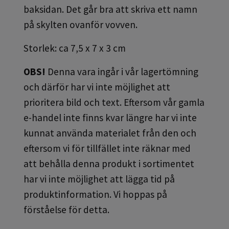
baksidan. Det går bra att skriva ett namn
på skylten ovanför vovven.
Storlek: ca 7,5 x 7 x 3 cm
OBS!
Denna vara ingår i vår lagertömning
och därför har vi inte möjlighet att
prioritera bild och text. Eftersom vår gamla
e-handel inte finns kvar längre har vi inte
kunnat använda materialet från den och
eftersom vi för tillfället inte räknar med
att behålla denna produkt i sortimentet
har vi inte möjlighet att lägga tid på
produktinformation. Vi hoppas på
förståelse för detta.