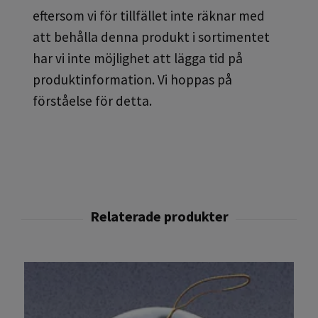
eftersom vi för tillfället inte räknar med
att behålla denna produkt i sortimentet
har vi inte möjlighet att lägga tid på
produktinformation. Vi hoppas på
förståelse för detta.