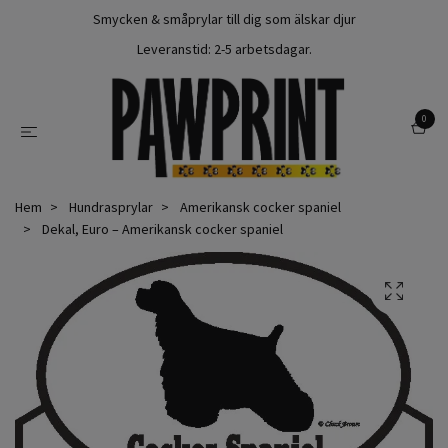
Smycken & småprylar till dig som älskar djur
Leveranstid: 2-5 arbetsdagar.
0
Hem
Hundrasprylar
Amerikansk cocker spaniel
Dekal, Euro – Amerikansk cocker spaniel