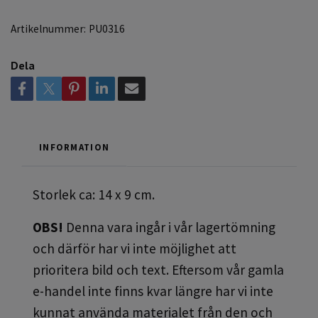
Artikelnummer:
PU0316
Dela
INFORMATION
Storlek ca: 14 x 9 cm.
OBS!
Denna vara ingår i vår lagertömning
och därför har vi inte möjlighet att
prioritera bild och text. Eftersom vår gamla
e-handel inte finns kvar längre har vi inte
kunnat använda materialet från den och