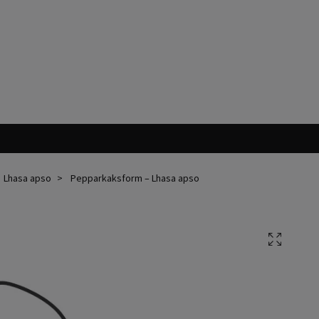
Lhasa apso
Pepparkaksform – Lhasa apso