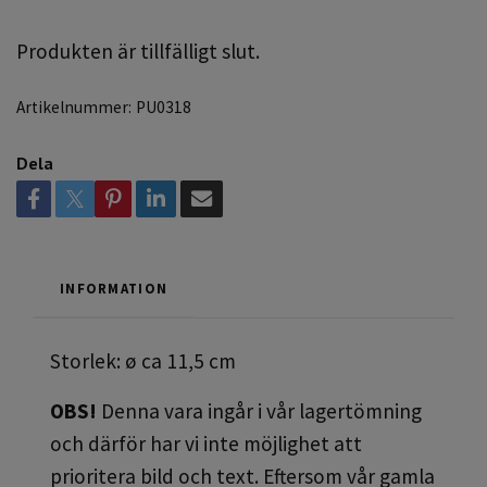
Produkten är tillfälligt slut.
Artikelnummer:
PU0318
Dela
INFORMATION
Storlek: ø ca 11,5 cm
OBS!
Denna vara ingår i vår lagertömning
och därför har vi inte möjlighet att
prioritera bild och text. Eftersom vår gamla