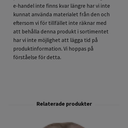
e-handel inte finns kvar längre har vi inte
kunnat använda materialet från den och
eftersom vi för tillfället inte räknar med
att behålla denna produkt i sortimentet
har vi inte möjlighet att lägga tid på
produktinformation. Vi hoppas på
förståelse för detta.