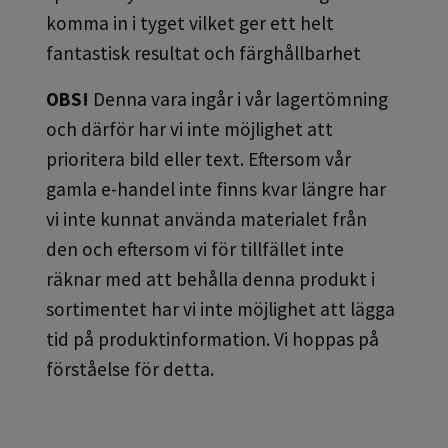
komma in i tyget vilket ger ett helt
fantastisk resultat och färghållbarhet
OBS!
Denna vara ingår i vår lagertömning
och därför har vi inte möjlighet att
prioritera bild eller text. Eftersom vår
gamla e-handel inte finns kvar längre har
vi inte kunnat använda materialet från
den och eftersom vi för tillfället inte
räknar med att behålla denna produkt i
sortimentet har vi inte möjlighet att lägga
tid på produktinformation. Vi hoppas på
förståelse för detta.