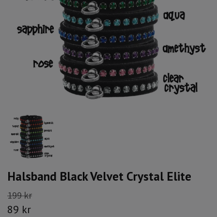
Halsband Black Velvet Crystal Elite
199 kr
89 kr