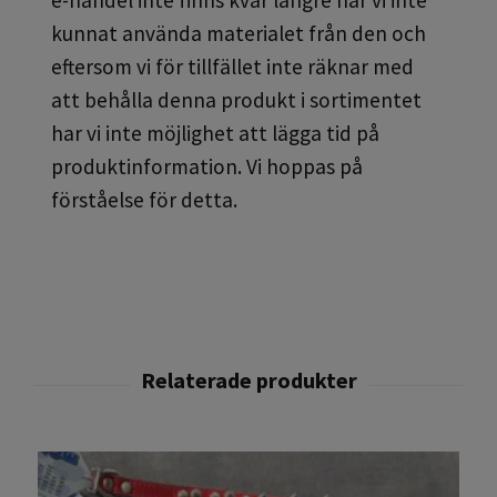
kunnat använda materialet från den och
eftersom vi för tillfället inte räknar med
att behålla denna produkt i sortimentet
har vi inte möjlighet att lägga tid på
produktinformation. Vi hoppas på
förståelse för detta.