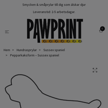
Smycken & småprylar till dig som älskar djur
Leveranstid: 2-5 arbetsdagar.
0
Hem
Hundrasprylar
Sussex spaniel
Pepparkaksform – Sussex spaniel