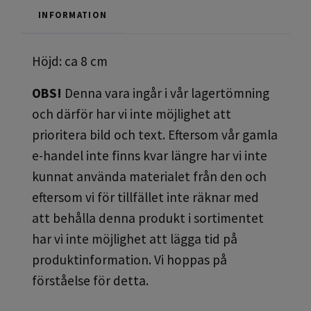
INFORMATION
Höjd: ca 8 cm
OBS!
Denna vara ingår i vår lagertömning
och därför har vi inte möjlighet att
prioritera bild och text. Eftersom vår gamla
e-handel inte finns kvar längre har vi inte
kunnat använda materialet från den och
eftersom vi för tillfället inte räknar med
att behålla denna produkt i sortimentet
har vi inte möjlighet att lägga tid på
produktinformation. Vi hoppas på
förståelse för detta.