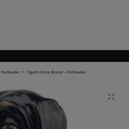
Rottweiler
Figurin Arora, Bruiser – Rottweiler