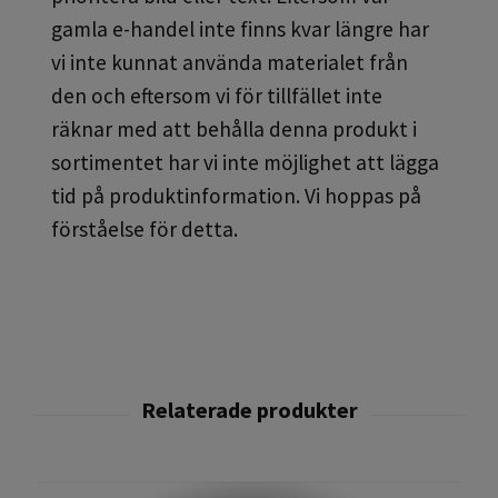
gamla e-handel inte finns kvar längre har
vi inte kunnat använda materialet från
den och eftersom vi för tillfället inte
räknar med att behålla denna produkt i
sortimentet har vi inte möjlighet att lägga
tid på produktinformation. Vi hoppas på
förståelse för detta.