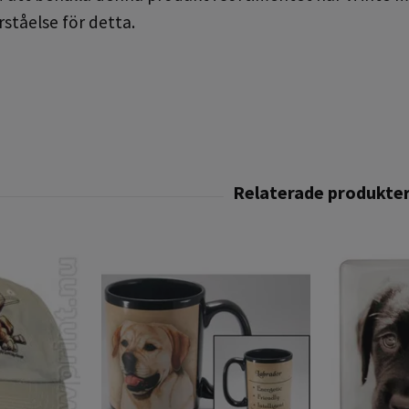
rståelse för detta.