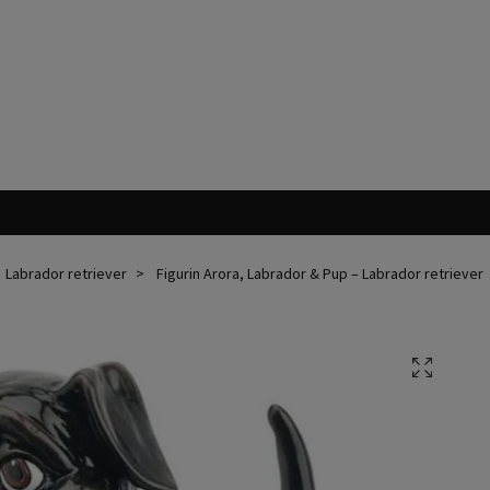
Labrador retriever
Figurin Arora, Labrador & Pup – Labrador retriever