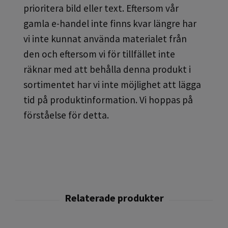
prioritera bild eller text. Eftersom vår
gamla e-handel inte finns kvar längre har
vi inte kunnat använda materialet från
den och eftersom vi för tillfället inte
räknar med att behålla denna produkt i
sortimentet har vi inte möjlighet att lägga
tid på produktinformation. Vi hoppas på
förståelse för detta.