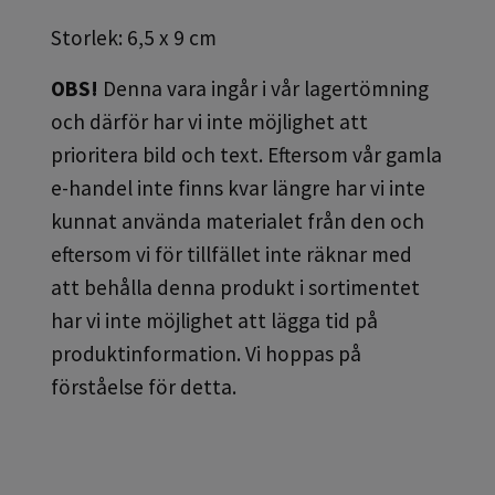
Storlek: 6,5 x 9 cm
OBS!
Denna vara ingår i vår lagertömning
och därför har vi inte möjlighet att
prioritera bild och text. Eftersom vår gamla
e-handel inte finns kvar längre har vi inte
kunnat använda materialet från den och
eftersom vi för tillfället inte räknar med
att behålla denna produkt i sortimentet
har vi inte möjlighet att lägga tid på
produktinformation. Vi hoppas på
förståelse för detta.