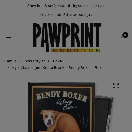
Smycken & småprylar till dig som älskar djur
Leveranstid: 2-5 arbetsdagar.
0
Hem
Hundrasprylar
Boxer
Kylskåpsmagnet Krista Brooks, Bendy Boxer – Boxer