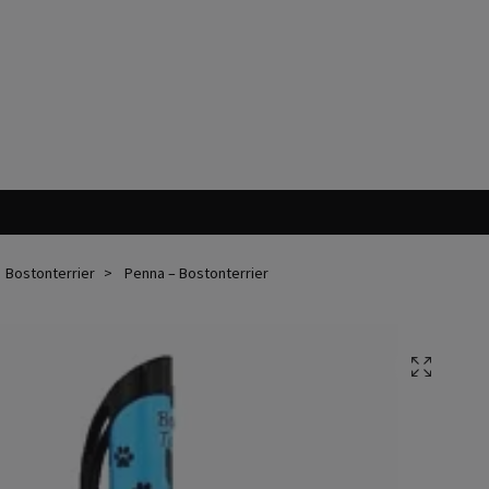
Bostonterrier
Penna – Bostonterrier