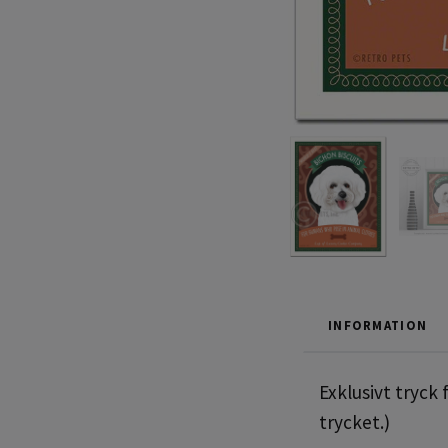
INFORMATION
Exklusivt tryck
trycket.)