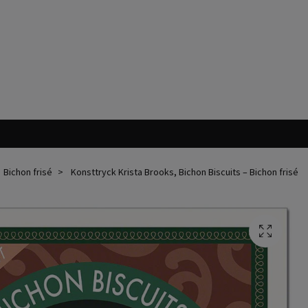
Bichon frisé
Konsttryck Krista Brooks, Bichon Biscuits – Bichon frisé