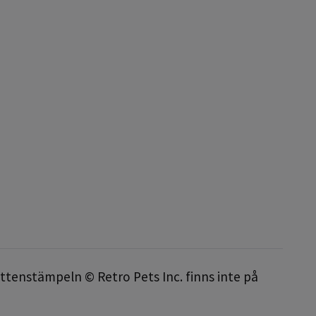
attenstämpeln © Retro Pets Inc. finns inte på