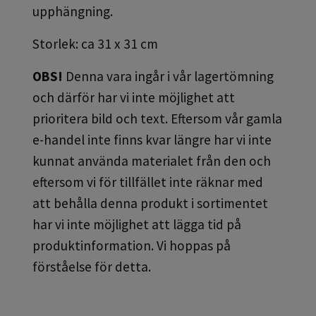
upphängning.
Storlek: ca 31 x 31 cm
OBS!
Denna vara ingår i vår lagertömning
och därför har vi inte möjlighet att
prioritera bild och text. Eftersom vår gamla
e-handel inte finns kvar längre har vi inte
kunnat använda materialet från den och
eftersom vi för tillfället inte räknar med
att behålla denna produkt i sortimentet
har vi inte möjlighet att lägga tid på
produktinformation. Vi hoppas på
förståelse för detta.