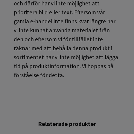
och därför har vi inte möjlighet att
prioritera bild eller text. Eftersom vår
gamla e-handel inte finns kvar längre har
vi inte kunnat använda materialet från
den och eftersom vi för tillfället inte
räknar med att behålla denna produkt i
sortimentet har vi inte möjlighet att lägga
tid på produktinformation. Vi hoppas på
förståelse för detta.