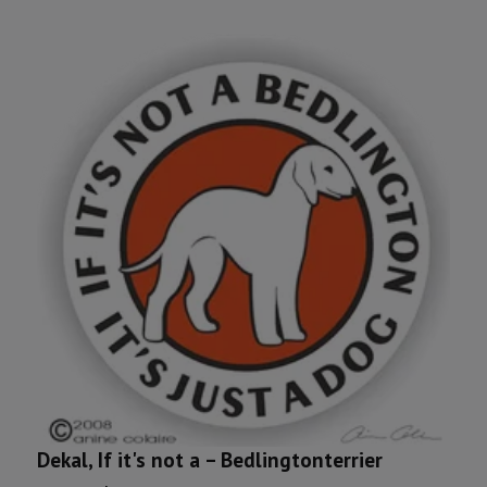
Dekal, If it's not a – Bedlingtonterrier