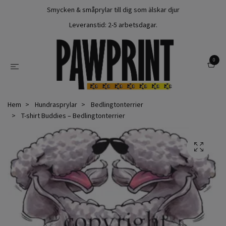
Smycken & småprylar till dig som älskar djur
Leveranstid: 2-5 arbetsdagar.
0
Hem
Hundrasprylar
Bedlingtonterrier
T-shirt Buddies – Bedlingtonterrier