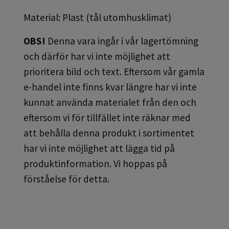
Material: Plast (tål utomhusklimat)
OBS!
Denna vara ingår i vår lagertömning
och därför har vi inte möjlighet att
prioritera bild och text. Eftersom vår gamla
e-handel inte finns kvar längre har vi inte
kunnat använda materialet från den och
eftersom vi för tillfället inte räknar med
att behålla denna produkt i sortimentet
har vi inte möjlighet att lägga tid på
produktinformation. Vi hoppas på
förståelse för detta.