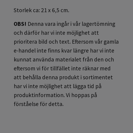
Storlek ca: 21 x 6,5 cm.
OBS!
Denna vara ingår i vår lagertömning
och därför har vi inte möjlighet att
prioritera bild och text. Eftersom vår gamla
e-handel inte finns kvar längre har vi inte
kunnat använda materialet från den och
eftersom vi för tillfället inte räknar med
att behålla denna produkt i sortimentet
har vi inte möjlighet att lägga tid på
produktinformation. Vi hoppas på
förståelse för detta.