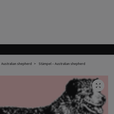
Australian shepherd
Stämpel – Australian shepherd