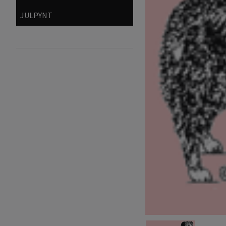
JULPYNT