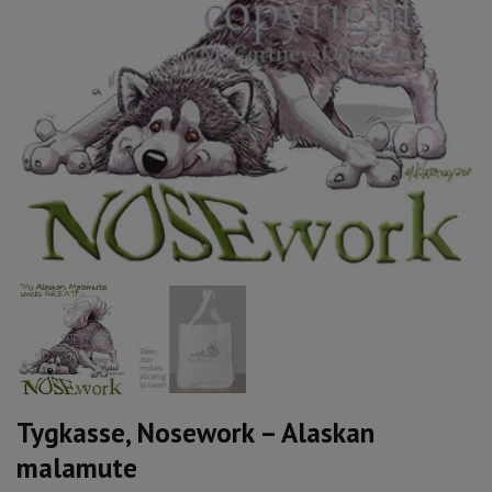
Tygkasse, Nosework – Alaskan
malamute