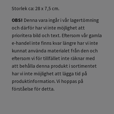
Storlek ca: 28 x 7,5 cm.
OBS!
Denna vara ingår i vår lagertömning
och därför har vi inte möjlighet att
prioritera bild och text. Eftersom vår gamla
e-handel inte finns kvar längre har vi inte
kunnat använda materialet från den och
eftersom vi för tillfället inte räknar med
att behålla denna produkt i sortimentet
har vi inte möjlighet att lägga tid på
produktinformation. Vi hoppas på
förståelse för detta.