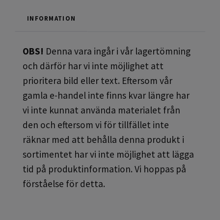
INFORMATION
OBS!
Denna vara ingår i vår lagertömning
och därför har vi inte möjlighet att
prioritera bild eller text. Eftersom vår
gamla e-handel inte finns kvar längre har
vi inte kunnat använda materialet från
den och eftersom vi för tillfället inte
räknar med att behålla denna produkt i
sortimentet har vi inte möjlighet att lägga
tid på produktinformation. Vi hoppas på
förståelse för detta.