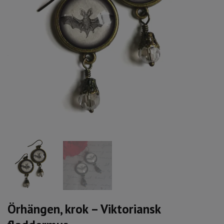
Örhängen, krok – Viktoriansk