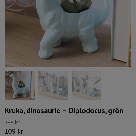
Kruka, dinosaurie – Diplodocus, grön
169 kr
109 kr