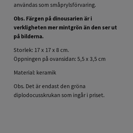
användas som småprylsförvaring.
Obs. Färgen på dinousarien är i
verkligheten mer mintgrön än den ser ut
på bilderna.
Storlek: 17 x 17 x 8 cm.
Öppningen på ovansidan: 5,5 x 3,5 cm
Material: keramik
Obs. Det är endast den gröna
diplodocusskrukan som ingår i priset.